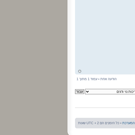
ח
ל
הודעה אחת • עמוד
1
מתוך
1
 המערכת
• כל הזמנים הם UTC + 2 שעות