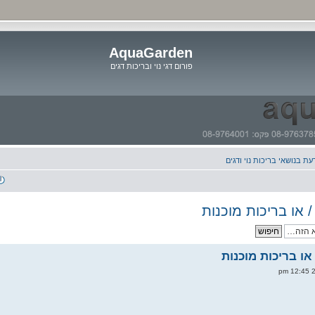
AquaGarden
פורום דגי נוי ובריכות דגים
דלג
לתוכן
ת בנושאי בריכות נוי ודגים
/ או בריכות מוכנות
 או בריכות מוכנות