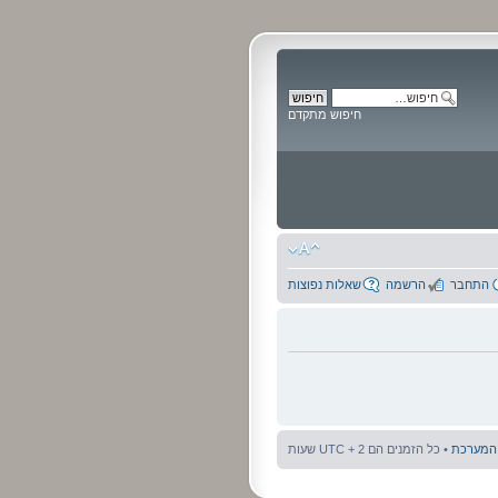
חיפוש מתקדם
התחבר
הרשמה
שאלות נפוצות
 המערכת
• כל הזמנים הם UTC + 2 שעות