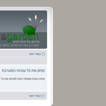
עמוד ראשי
מחק את כל עוגיות המערכת
אתה בטוח שאתה רוצה למחוק את כל הע
עמוד ראשי