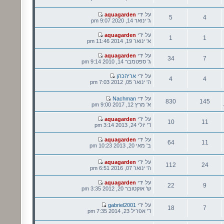
נושאים
הודעות
הודעה
על ידי
aquagarden
5
4
אחרונה
ג' ינואר 14, 2020 9:07 pm
נושאים
הודעות
הודעה
על ידי
aquagarden
1
1
אחרונה
א' ינואר 19, 2014 11:46 pm
נושאים
הודעות
הודעה
על ידי
aquagarden
34
7
אחרונה
ג' ספטמבר 14, 2010 9:14 pm
נושאים
הודעות
הודעה
על ידי
אריהכהן
4
4
אחרונה
ה' ינואר 05, 2012 7:03 pm
נושאים
הודעות
הודעה
על ידי
Nachman
830
145
אחרונה
א' מרץ 12, 2017 9:00 pm
נושאים
הודעות
הודעה
על ידי
aquagarden
10
11
אחרונה
ד' יולי 24, 2013 3:14 pm
נושאים
הודעות
הודעה
על ידי
aquagarden
64
11
אחרונה
ב' מאי 20, 2013 10:23 pm
נושאים
הודעות
הודעה
על ידי
aquagarden
112
24
אחרונה
ה' ינואר 07, 2016 6:51 pm
נושאים
הודעות
הודעה
על ידי
aquagarden
22
9
אחרונה
ש' אוקטובר 20, 2012 3:35 pm
נושאים
הודעות
הודעה
על ידי
gabriel2001
18
7
אחרונה
ד' אפריל 23, 2014 7:35 pm
נושאים
הודעות